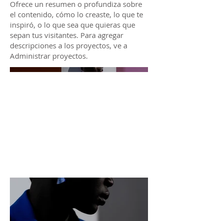
Ofrece un resumen o profundiza sobre
el contenido, cómo lo creaste, lo que te
inspiró, o lo que sea que quieras que
sepan tus visitantes. Para agregar
descripciones a los proyectos, ve a
Administrar proyectos.