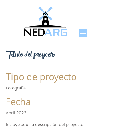
Título del proyecto
Tipo de proyecto
Fotografía
Fecha
Abril 2023
Incluye aquí la descripción del proyecto.