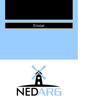
Enviar